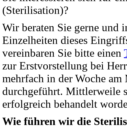
(Sterilisation)?
Wir beraten Sie gerne und i
Einzelheiten dieses Eingrif
vereinbaren Sie bitte einen
zur Erstvorstellung bei Her
mehrfach in der Woche am 
durchgeführt. Mittlerweile 
erfolgreich behandelt word
Wie führen wir die Sterili