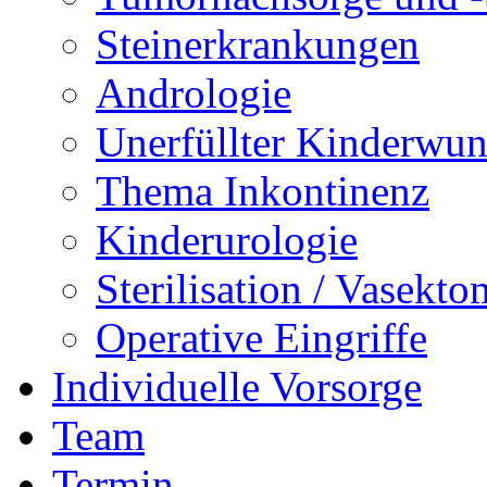
Steinerkrankungen
Andrologie
Unerfüllter Kinderwu
Thema Inkontinenz
Kinderurologie
Sterilisation / Vasekto
Operative Eingriffe
Individuelle Vorsorge
Team
Termin