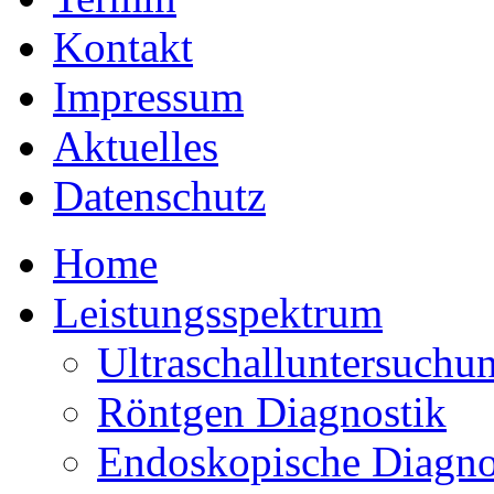
Kontakt
Impressum
Aktuelles
Datenschutz
Home
Leistungsspektrum
Ultraschalluntersuchu
Röntgen Diagnostik
Endoskopische Diagno