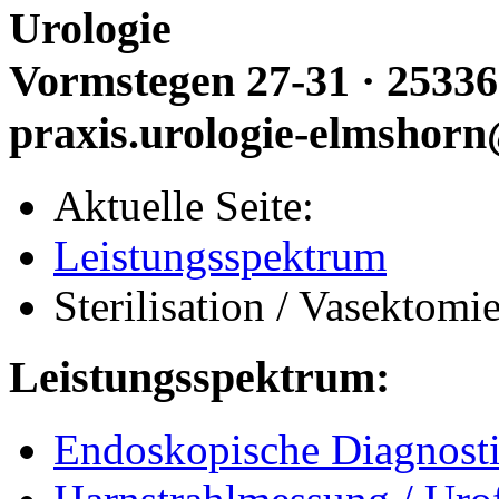
Urologie
Vormstegen 27-31 · 25336
praxis.urologie-elmshorn
Aktuelle Seite:
Leistungsspektrum
Sterilisation / Vasektomi
Leistungsspektrum:
Endoskopische Diagnost