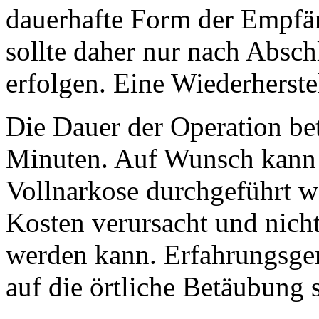
dauerhafte Form der Empfä
sollte daher nur nach Absc
erfolgen. Eine Wiederherstel
Die Dauer der Operation bet
Minuten. Auf Wunsch kann d
Vollnarkose durchgeführt w
Kosten verursacht und nicht
werden kann. Erfahrungsgem
auf die örtliche Betäubung 