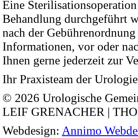
Eine Sterilisationsoperation
Behandlung durchgeführt we
nach der Gebührenordnung 
Informationen, vor oder nac
Ihnen gerne jederzeit zur V
Ihr Praxisteam der Urologi
© 2026 Urologische Gemein
LEIF GRENACHER | TH
Webdesign:
Annimo Webdes