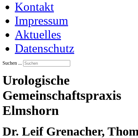
Kontakt
Impressum
Aktuelles
Datenschutz
Suchen ...
Urologische
Gemeinschaftspraxis
Elmshorn
Dr. Leif Grenacher, Thoma