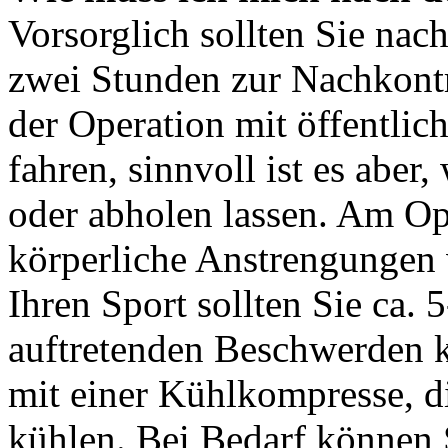
Vorsorglich sollten Sie nach
zwei Stunden zur Nachkontr
der Operation mit öffentlic
fahren, sinnvoll ist es aber,
oder abholen lassen. Am Ope
körperliche Anstrengungen 
Ihren Sport sollten Sie ca. 
auftretenden Beschwerden k
mit einer Kühlkompresse, d
kühlen. Bei Bedarf können 