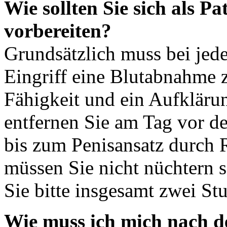
Wie sollten Sie sich als Pa
vorbereiten?
Grundsätzlich muss bei jed
Eingriff eine Blutabnahme
Fähigkeit und ein Aufklärun
entfernen Sie am Tag vor d
bis zum Penisansatz durch 
müssen Sie nicht nüchtern 
Sie bitte insgesamt zwei Stu
Wie muss ich mich nach d