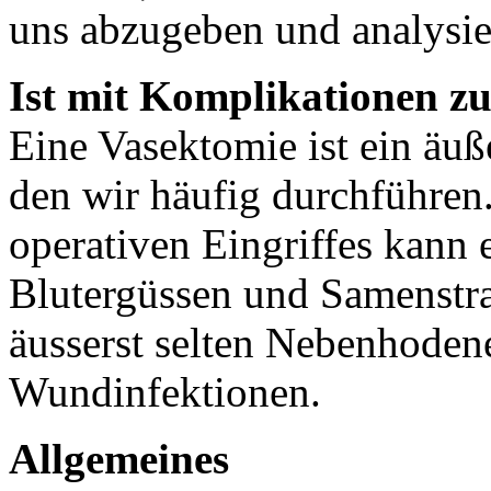
uns abzugeben und analysie
Ist mit Komplikationen z
Eine Vasektomie ist ein äuß
den wir häufig durchführen.
operativen Eingriffes kann e
Blutergüssen und Samenst
äusserst selten Nebenhode
Wundinfektionen.
Allgemeines