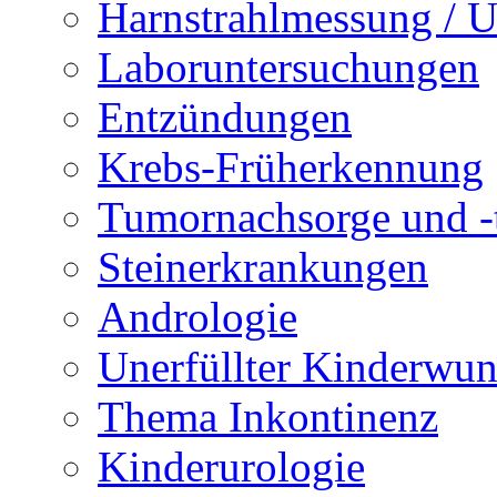
Harnstrahlmessung / 
Laboruntersuchungen
Entzündungen
Krebs-Früherkennung
Tumornachsorge und -
Steinerkrankungen
Andrologie
Unerfüllter Kinderwu
Thema Inkontinenz
Kinderurologie