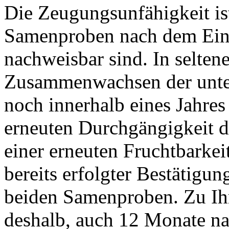
Die Zeugungsunfähigkeit ist
Samenproben nach dem Eing
nachweisbar sind. In selten
Zusammenwachsen der unte
noch innerhalb eines Jahres
erneuten Durchgängigkeit d
einer erneuten Fruchtbarke
bereits erfolgter Bestätigun
beiden Samenproben. Zu Ihr
deshalb, auch 12 Monate n