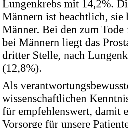
Lungenkrebs mit 14,2%. Di
Männern ist beachtlich, sie
Männer. Bei den zum Tode 
bei Männern liegt das Pros
dritter Stelle, nach Lunge
(12,8%).
Als verantwortungsbewusst
wissenschaftlichen Kenntnis
für empfehlenswert, damit 
Vorsorge für unsere Patiente