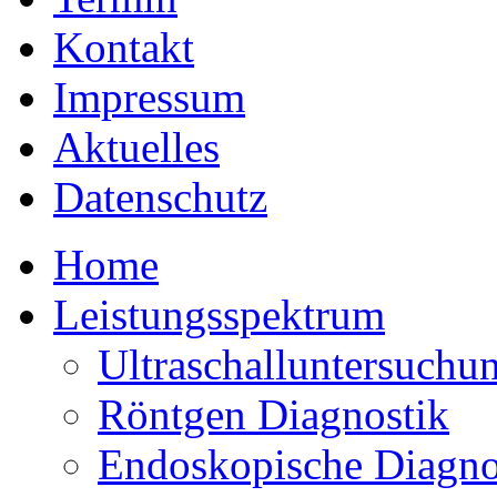
Kontakt
Impressum
Aktuelles
Datenschutz
Home
Leistungsspektrum
Ultraschalluntersuchu
Röntgen Diagnostik
Endoskopische Diagno