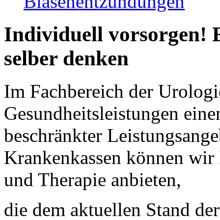
Blasenentzündungen
Individuell vorsorgen! 
selber denken
Im Fachbereich der Urologi
Gesundheitsleistungen einen
beschränkter Leistungsange
Krankenkassen können wir I
und Therapie anbieten,
die dem aktuellen Stand der