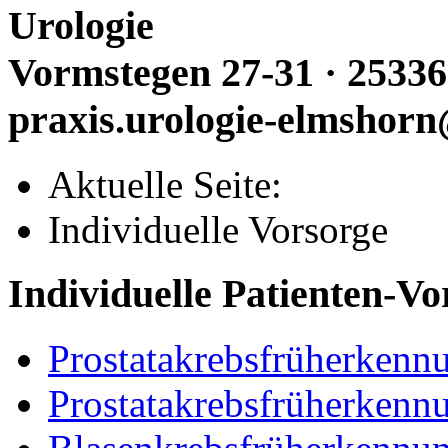
Urologie
Vormstegen 27-31 · 25336
praxis.urologie-elmshorn
Aktuelle Seite:
Individuelle Vorsorge
Individuelle Patienten-Vo
Prostatakrebsfrüherken
Prostatakrebsfrüherke