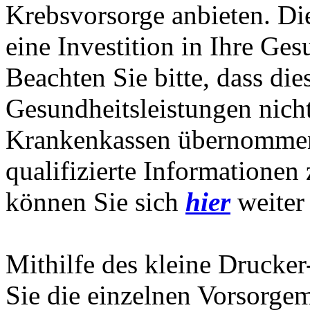
Krebsvorsorge anbieten. Di
eine Investition in Ihre Ges
Beachten Sie bitte, dass die
Gesundheitsleistungen nich
Krankenkassen übernommen
qualifizierte Informationen
können Sie sich
hier
weiter
Mithilfe des kleine Drucke
Sie die einzelnen Vorsorge