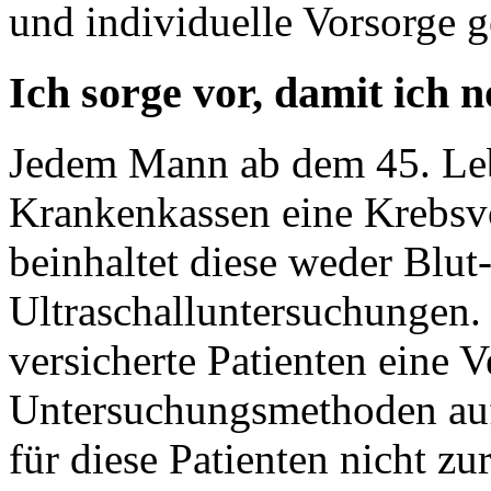
und individuelle Vorsorge 
Ich sorge vor, damit ich 
Jedem Mann ab dem 45. Lebe
Krankenkassen eine Krebsv
beinhaltet diese weder Blut
Ultraschalluntersuchungen. 
versicherte Patienten eine 
Untersuchungsmethoden auf
für diese Patienten nicht z