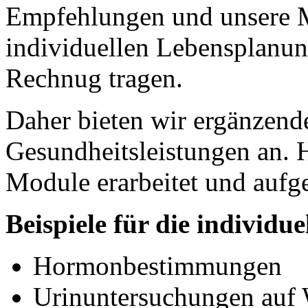
Empfehlungen und unsere M
individuellen Lebensplanun
Rechnug tragen.
Daher bieten wir ergänzende
Gesundheitsleistungen an. 
Module erarbeitet und aufgel
Beispiele für die individu
Hormonbestimmungen
Urinuntersuchungen auf