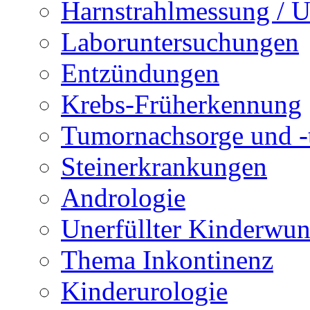
Harnstrahlmessung / 
Laboruntersuchungen
Entzündungen
Krebs-Früherkennung
Tumornachsorge und -
Steinerkrankungen
Andrologie
Unerfüllter Kinderwu
Thema Inkontinenz
Kinderurologie