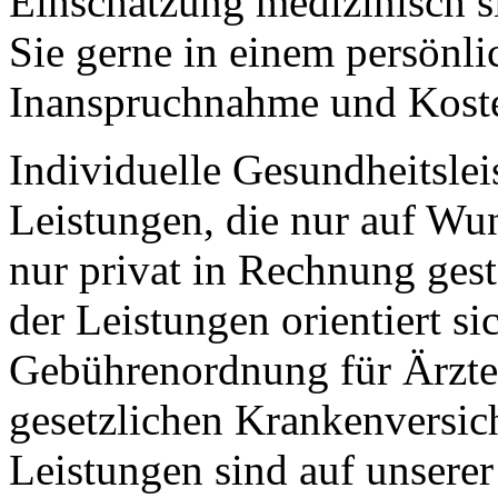
Einschätzung medizinisch s
Sie gerne in einem persönl
Inanspruchnahme und Koste
Individuelle Gesundheitsle
Leistungen, die nur auf Wu
nur privat in Rechnung ges
der Leistungen orientiert si
Gebührenordnung für Ärzte 
gesetzlichen Krankenversic
Leistungen sind auf unsere