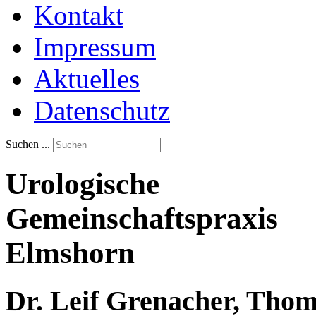
Kontakt
Impressum
Aktuelles
Datenschutz
Suchen ...
Urologische
Gemeinschaftspraxis
Elmshorn
Dr. Leif Grenacher, Thoma