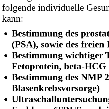
folgende individuelle Gesun
kann:
Bestimmung des prostat
(PSA), sowie des freien
Bestimmung wichtiger 
Fetoprotein, beta-HCG
Bestimmung des NMP 22 
Blasenkrebsvorsorge)
Ultraschalluntersuchun