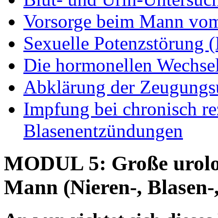
Vorsorge beim Mann vom 
Sexuelle Potenzstörung (
Die hormonellen Wechsel
Abklärung der Zeugungs
Impfung bei chronisch re
Blasenentzündungen
MODUL 5: Große urolog
Mann (Nieren-, Blasen-