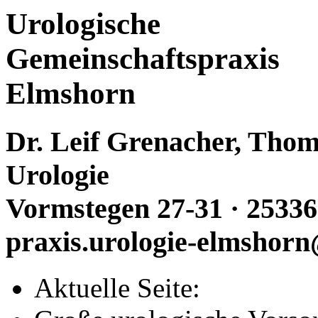
Urologische
Gemeinschaftspraxis
Elmshorn
Dr. Leif Grenacher, Thoma
Urologie
Vormstegen 27-31 · 25336
praxis.urologie-elmshorn
Aktuelle Seite: