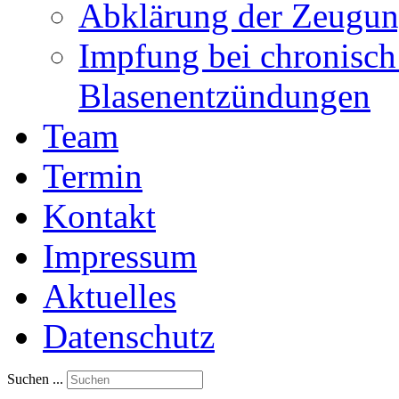
Abklärung der Zeugun
Impfung bei chronisch
Blasenentzündungen
Team
Termin
Kontakt
Impressum
Aktuelles
Datenschutz
Suchen ...