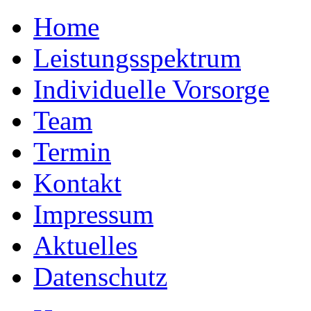
Home
Leistungsspektrum
Individuelle Vorsorge
Team
Termin
Kontakt
Impressum
Aktuelles
Datenschutz