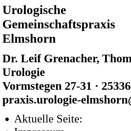
Urologische
Gemeinschaftspraxis
Elmshorn
Dr. Leif Grenacher, Thoma
Urologie
Vormstegen 27-31 · 25336
praxis.urologie-elmshorn
Aktuelle Seite: