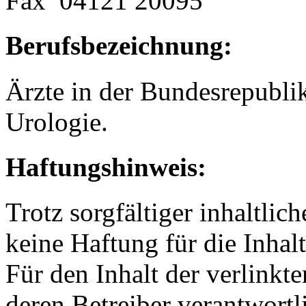
Fax 04121 20095
Berufsbezeichnung:
Ärzte in der Bundesrepublik
Urologie.
Haftungshinweis:
Trotz sorgfältiger inhaltli
keine Haftung für die Inhalt
Für den Inhalt der verlinkte
deren Betreiber verantwortl