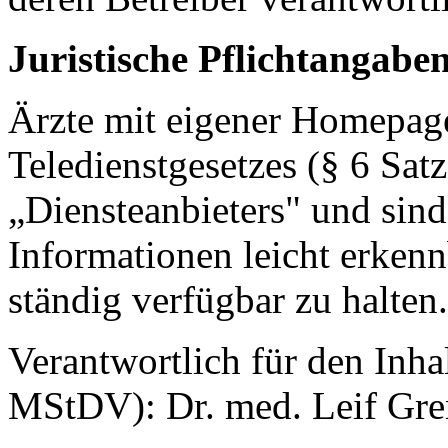
Juristische Pflichtangabe
Ärzte mit eigener Homepage
Teledienstgesetzes (§ 6 Satz
„Diensteanbieters" und sind
Informationen leicht erkenn
ständig verfügbar zu halten.
Verantwortlich für den Inha
MStDV): Dr. med. Leif Gre