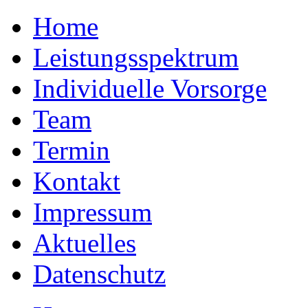
Home
Leistungsspektrum
Individuelle Vorsorge
Team
Termin
Kontakt
Impressum
Aktuelles
Datenschutz