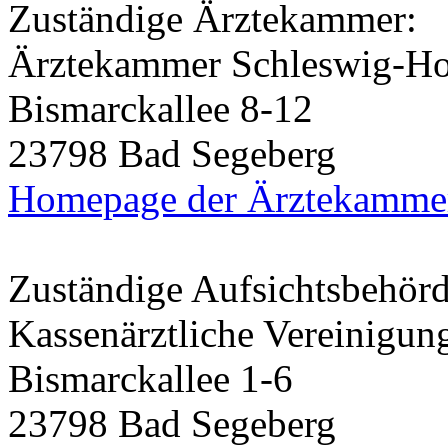
Zuständige Ärztekammer:
Ärztekammer Schleswig-Ho
Bismarckallee 8-12
23798 Bad Segeberg
Homepage der Ärztekamme
Zuständige Aufsichtsbehörd
Kassenärztliche Vereinigun
Bismarckallee 1-6
23798 Bad Segeberg