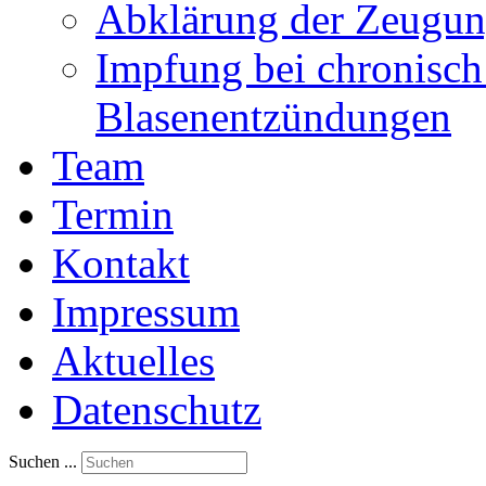
Abklärung der Zeugun
Impfung bei chronisch
Blasenentzündungen
Team
Termin
Kontakt
Impressum
Aktuelles
Datenschutz
Suchen ...