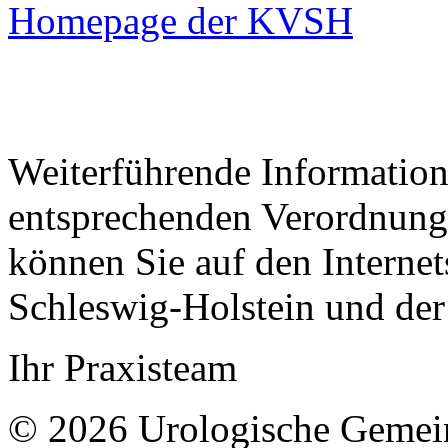
Homepage der KVSH
Weiterführende Information
entsprechenden Verordnung
können Sie auf den Interne
Schleswig-Holstein und de
Ihr Praxisteam
© 2026 Urologische Gemein