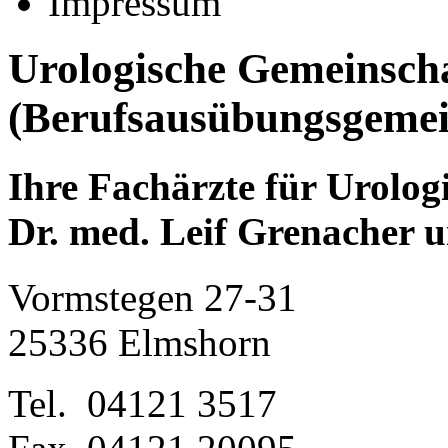
Impressum
Urologische Gemeinsch
(Berufsausübungsgemei
Ihre Fachärzte für Urolog
Dr. med. Leif Grenacher 
Vormstegen 27-31
25336 Elmshorn
Tel. 04121 3517