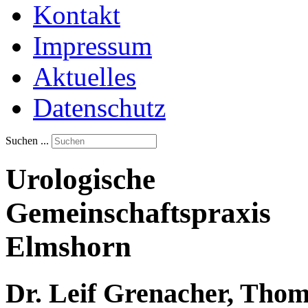
Kontakt
Impressum
Aktuelles
Datenschutz
Suchen ...
Urologische
Gemeinschaftspraxis
Elmshorn
Dr. Leif Grenacher, Thoma