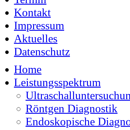
Kontakt
Impressum
Aktuelles
Datenschutz
Home
Leistungsspektrum
Ultraschalluntersuchu
Röntgen Diagnostik
Endoskopische Diagno