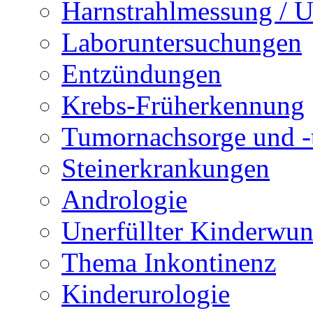
Harnstrahlmessung / 
Laboruntersuchungen
Entzündungen
Krebs-Früherkennung
Tumornachsorge und -
Steinerkrankungen
Andrologie
Unerfüllter Kinderwu
Thema Inkontinenz
Kinderurologie