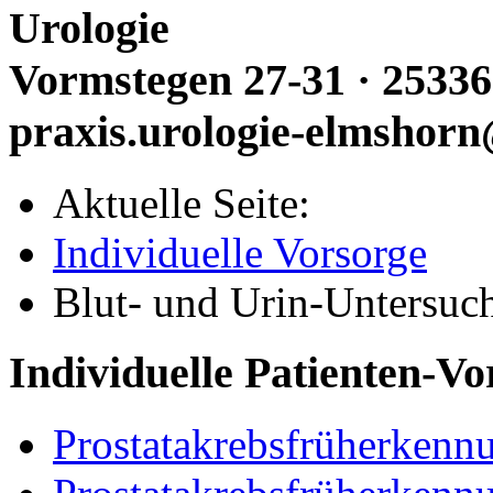
Urologie
Vormstegen 27-31 · 25336
praxis.urologie-elmshorn
Aktuelle Seite:
Individuelle Vorsorge
Blut- und Urin-Untersuch
Individuelle Patienten-Vo
Prostatakrebsfrüherken