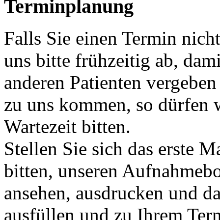
Terminplanung
Falls Sie einen Termin nic
uns bitte frühzeitig ab, dam
anderen Patienten vergeben
zu uns kommen, so dürfen w
Wartezeit bitten.
Stellen Sie sich das erste M
bitten, unseren Aufnahmebo
ansehen, ausdrucken und d
ausfüllen und zu Ihrem Ter