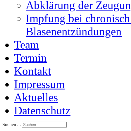
Abklärung der Zeugun
Impfung bei chronisch
Blasenentzündungen
Team
Termin
Kontakt
Impressum
Aktuelles
Datenschutz
Suchen ...