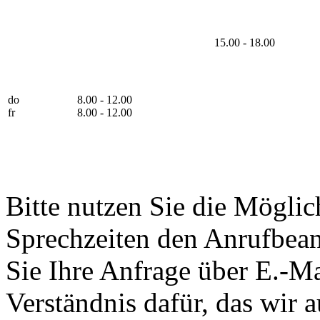
15.00 - 18.00
do
8.00 - 12.00
fr
8.00 - 12.00
Bitte nutzen Sie die Möglic
Sprechzeiten den Anrufbean
Sie Ihre Anfrage über E.-Ma
Verständnis dafür, das wir 