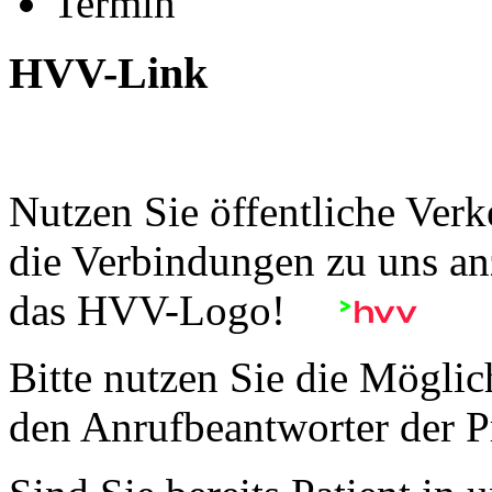
Termin
HVV-Link
Nutzen Sie öffentliche Verk
die Verbindungen zu uns anz
das HVV-Logo!
Bitte nutzen Sie die Möglic
den Anrufbeantworter der P