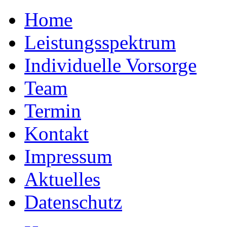
Home
Leistungsspektrum
Individuelle Vorsorge
Team
Termin
Kontakt
Impressum
Aktuelles
Datenschutz