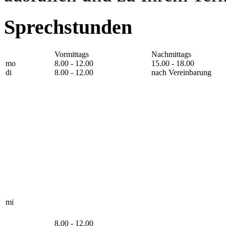
Sprechstunden
Vormittags
Nachmittags
mo
8.00 - 12.00
15.00 - 18.00
di
8.00 - 12.00
nach Vereinbarung
mi
8.00 - 12.00