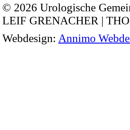
© 2026 Urologische Gemein
LEIF GRENACHER | TH
Webdesign:
Annimo Webdes