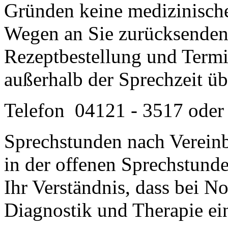
Gründen keine medizinische
Wegen an Sie zurücksenden
Rezeptbestellung und Termi
außerhalb der Sprechzeit ü
Telefon 04121 - 3517 oder
Sprechstunden nach Vereinb
in der offenen Sprechstunde
Ihr Verständnis, dass bei No
Diagnostik und Therapie ei