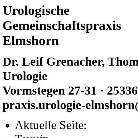
Urologische
Gemeinschaftspraxis
Elmshorn
Dr. Leif Grenacher, Thoma
Urologie
Vormstegen 27-31 · 25336
praxis.urologie-elmshorn
Aktuelle Seite: